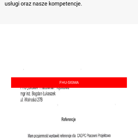
usługi oraz nasze kompetencje.
FHU-SIGMA