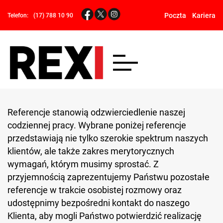
Poczta
Kariera
Telefon:
(17) 788 10 90
Referencje stanowią odzwierciedlenie naszej
codziennej pracy. Wybrane poniżej referencje
przedstawiają nie tylko szerokie spektrum naszych
klientów, ale także zakres merytorycznych
wymagań, którym musimy sprostać. Z
przyjemnością zaprezentujemy Państwu pozostałe
referencje w trakcie osobistej rozmowy oraz
udostępnimy bezpośredni kontakt do naszego
Klienta, aby mogli Państwo potwierdzić realizację