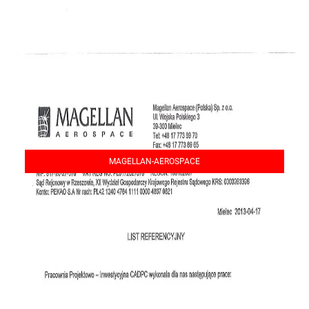
MAGELLAN-AEROSPACE