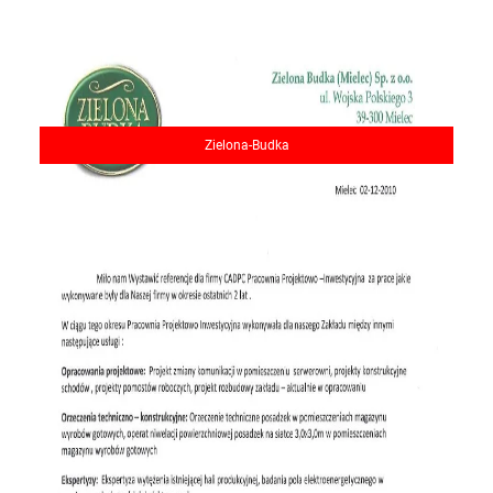
Zielona-Budka