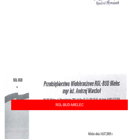
ROL-BUD-MIELEC