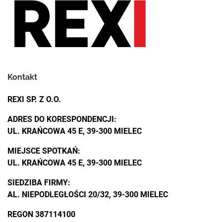
Kontakt
REXI SP. Z O.O.
ADRES DO KORESPONDENCJI:
UL. KRAŃCOWA 45 E, 39-300 MIELEC
MIEJSCE SPOTKAŃ:
UL. KRAŃCOWA 45 E, 39-300 MIELEC
SIEDZIBA FIRMY:
AL. NIEPODLEGŁOŚCI 20/32, 39-300 MIELEC
REGON 387114100