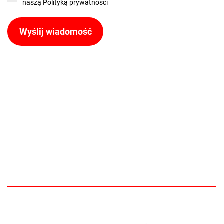
naszą
Polityką prywatności
Wyślij wiadomość