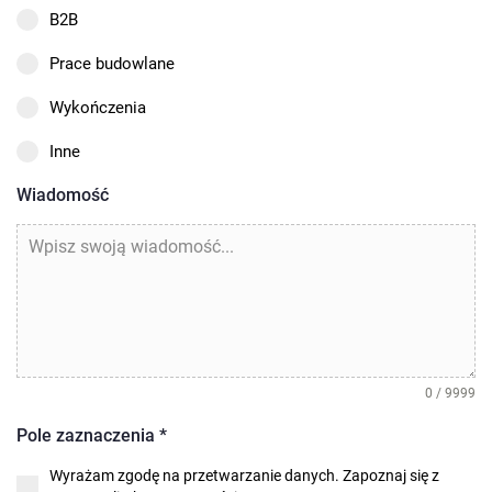
B2B
Prace budowlane
Wykończenia
Inne
Wiadomość
0 / 9999
Pole zaznaczenia
*
Wyrażam zgodę na przetwarzanie danych. Zapoznaj się z