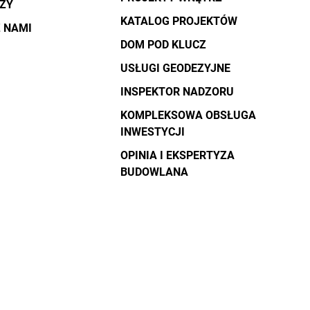
DZY
KATALOG PROJEKTÓW
 NAMI
DOM POD KLUCZ
USŁUGI GEODEZYJNE
INSPEKTOR NADZORU
KOMPLEKSOWA OBSŁUGA
INWESTYCJI
OPINIA I EKSPERTYZA
BUDOWLANA