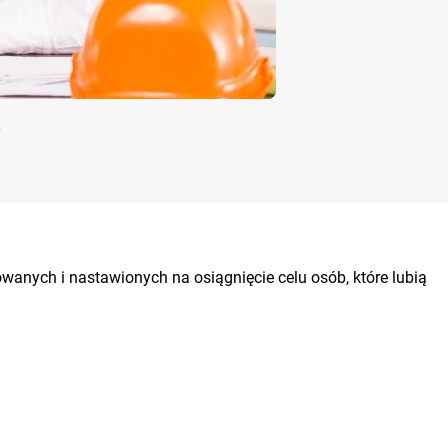
o
wanych i nastawionych na osiągnięcie celu osób, które lubią