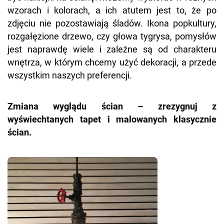
wzorach i kolorach, a ich atutem jest to, że po
zdjęciu nie pozostawiają śladów. Ikona popkultury,
rozgałęzione drzewo, czy głowa tygrysa, pomysłów
jest naprawdę wiele i zależne są od charakteru
wnętrza, w którym chcemy użyć dekoracji, a przede
wszystkim naszych preferencji.
Zmiana wyglądu ścian – zrezygnuj z
wyświechtanych tapet i malowanych klasycznie
ścian.