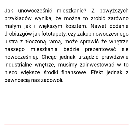
Jak unowocześnić mieszkanie? Z powyższych
przykładów wynika, że można to zrobić zarówno
małym jak i większym kosztem. Nawet dodanie
drobiazgów jak fototapety, czy zakup nowoczesnego
lustra z tłoczoną ramą, może sprawić że wnętrze
naszego mieszkania będzie prezentować się
nowocześniej. Chcąc jednak urządzić prawdziwie
industrialne wnętrze, musimy zainwestować w to
nieco większe środki finansowe. Efekt jednak z
pewnością nas zadowoli.