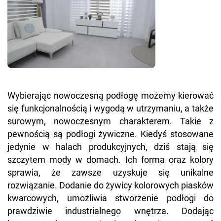
Wybierając nowoczesną podłogę możemy kierować
się funkcjonalnością i wygodą w utrzymaniu, a także
surowym, nowoczesnym charakterem. Takie z
pewnością są podłogi żywiczne. Kiedyś stosowane
jedynie w halach produkcyjnych, dziś stają się
szczytem mody w domach. Ich forma oraz kolory
sprawia, że zawsze uzyskuje się unikalne
rozwiązanie. Dodanie do żywicy kolorowych piasków
kwarcowych, umożliwia stworzenie podłogi do
prawdziwie industrialnego wnętrza. Dodając