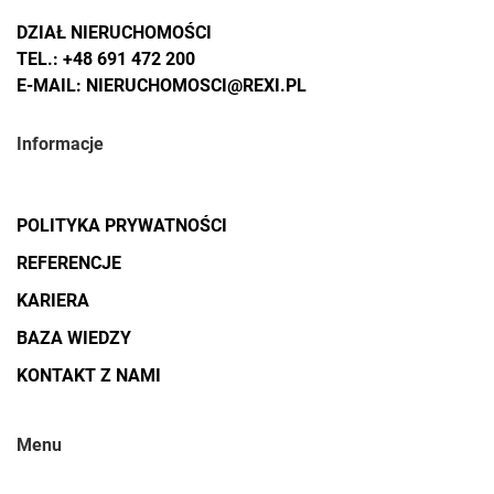
DZIAŁ NIERUCHOMOŚCI
TEL.:
+48 691 472 200
E-MAIL:
NIERUCHOMOSCI@REXI.PL
Informacje
POLITYKA PRYWATNOŚCI
REFERENCJE
KARIERA
BAZA WIEDZY
KONTAKT Z NAMI
Menu