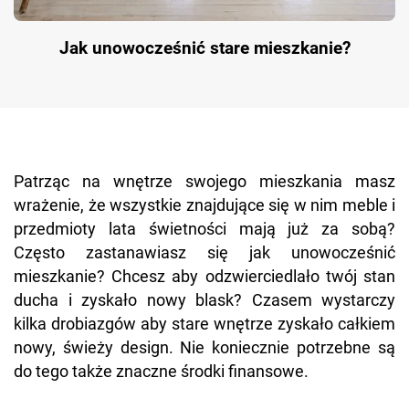
Jak unowocześnić stare mieszkanie?
Patrząc na wnętrze swojego mieszkania masz
wrażenie, że wszystkie znajdujące się w nim meble i
przedmioty lata świetności mają już za sobą?
Często zastanawiasz się jak unowocześnić
mieszkanie? Chcesz aby odzwierciedlało twój stan
ducha i zyskało nowy blask? Czasem wystarczy
kilka drobiazgów aby stare wnętrze zyskało całkiem
nowy, świeży design. Nie koniecznie potrzebne są
do tego także znaczne środki finansowe.