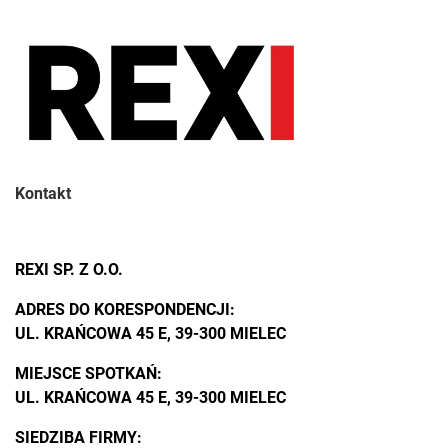
Kontakt
REXI SP. Z O.O.
ADRES DO KORESPONDENCJI:
UL. KRAŃCOWA 45 E, 39-300 MIELEC
MIEJSCE SPOTKAŃ:
UL. KRAŃCOWA 45 E, 39-300 MIELEC
SIEDZIBA FIRMY: