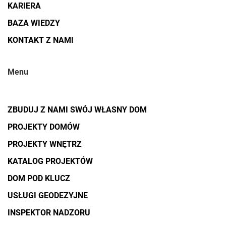
KARIERA
BAZA WIEDZY
KONTAKT Z NAMI
Menu
ZBUDUJ Z NAMI SWÓJ WŁASNY DOM
PROJEKTY DOMÓW
PROJEKTY WNĘTRZ
KATALOG PROJEKTÓW
DOM POD KLUCZ
USŁUGI GEODEZYJNE
INSPEKTOR NADZORU