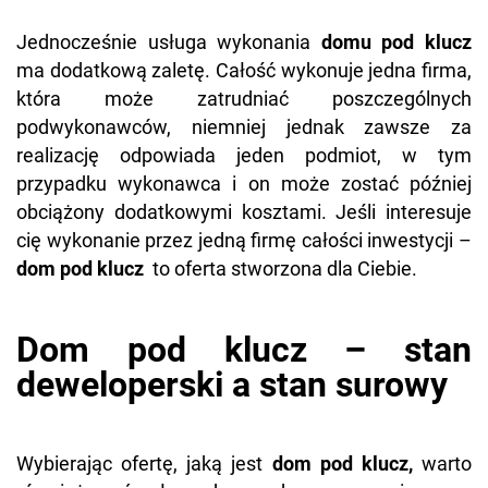
Jednocześnie usługa wykonania
domu pod klucz
ma dodatkową zaletę. Całość wykonuje jedna firma,
która może zatrudniać poszczególnych
podwykonawców, niemniej jednak zawsze za
realizację odpowiada jeden podmiot, w tym
przypadku wykonawca i on może zostać później
obciążony dodatkowymi kosztami. Jeśli interesuje
cię wykonanie przez jedną firmę całości inwestycji –
dom pod klucz
to oferta stworzona dla Ciebie.
Dom pod klucz – stan
deweloperski a stan surowy
Wybierając ofertę, jaką jest
dom pod klucz,
warto