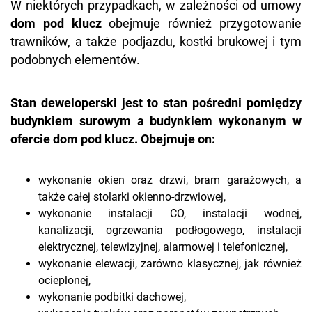
W niektórych przypadkach, w zależności od umowy
dom pod klucz
obejmuje również przygotowanie
trawników, a także podjazdu, kostki brukowej i tym
podobnych elementów.
Stan deweloperski jest to stan pośredni pomiędzy
budynkiem surowym a budynkiem wykonanym w
ofercie dom pod klucz. Obejmuje on:
wykonanie okien oraz drzwi, bram garażowych, a
także całej stolarki okienno-drzwiowej,
wykonanie instalacji CO, instalacji wodnej,
kanalizacji, ogrzewania podłogowego, instalacji
elektrycznej, telewizyjnej, alarmowej i telefonicznej,
wykonanie elewacji, zarówno klasycznej, jak również
ocieplonej,
wykonanie podbitki dachowej,