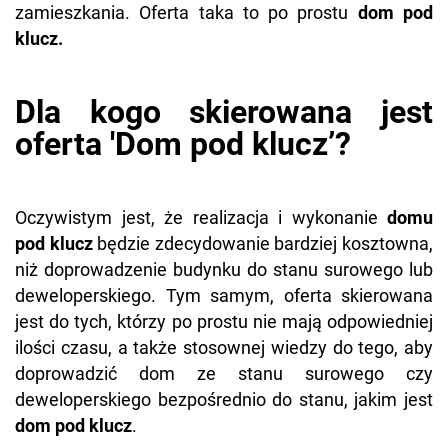
zamieszkania. Oferta taka to po prostu
dom pod
klucz.
Dla kogo skierowana jest
oferta 'Dom pod klucz’?
Oczywistym jest, że realizacja i wykonanie
domu
pod klucz
będzie zdecydowanie bardziej kosztowna,
niż doprowadzenie budynku do stanu surowego lub
deweloperskiego. Tym samym, oferta skierowana
jest do tych, którzy po prostu nie mają odpowiedniej
ilości czasu, a także stosownej wiedzy do tego, aby
doprowadzić dom ze stanu surowego czy
deweloperskiego bezpośrednio do stanu, jakim jest
dom pod klucz
.