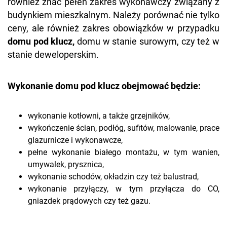
również znać pełen zakres wykonawczy związany z
budynkiem mieszkalnym. Należy porównać nie tylko
ceny, ale również zakres obowiązków w przypadku
domu pod klucz,
domu w stanie surowym, czy też w
stanie deweloperskim.
Wykonanie domu pod klucz obejmować będzie:
wykonanie kotłowni, a także grzejników,
wykończenie ścian, podłóg, sufitów, malowanie, prace
glazurnicze i wykonawcze,
pełne wykonanie białego montażu, w tym wanien,
umywalek, prysznica,
wykonanie schodów, okładzin czy też balustrad,
wykonanie przyłączy, w tym przyłącza do CO,
gniazdek prądowych czy też gazu.