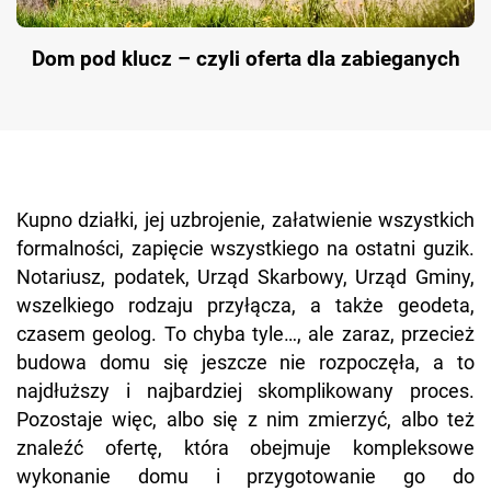
Dom pod klucz – czyli oferta dla zabieganych
Kupno działki, jej uzbrojenie, załatwienie wszystkich
formalności, zapięcie wszystkiego na ostatni guzik.
Notariusz, podatek, Urząd Skarbowy, Urząd Gminy,
wszelkiego rodzaju przyłącza, a także geodeta,
czasem geolog. To chyba tyle…, ale zaraz, przecież
budowa domu się jeszcze nie rozpoczęła, a to
najdłuższy i najbardziej skomplikowany proces.
Pozostaje więc, albo się z nim zmierzyć, albo też
znaleźć ofertę, która obejmuje kompleksowe
wykonanie domu i przygotowanie go do