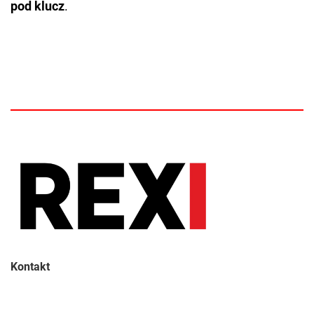
pod klucz
.
Kontakt