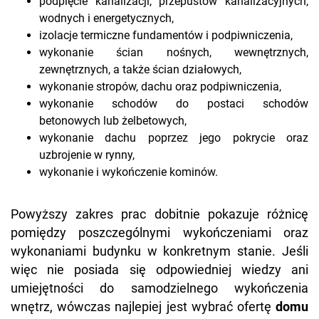
podpięcie kanalizacji, przepustów kanalizacyjnych,
wodnych i energetycznych,
izolacje termiczne fundamentów i podpiwniczenia,
wykonanie ścian nośnych, wewnętrznych,
zewnętrznych, a także ścian działowych,
wykonanie stropów, dachu oraz podpiwniczenia,
wykonanie schodów do postaci schodów
betonowych lub żelbetowych,
wykonanie dachu poprzez jego pokrycie oraz
uzbrojenie w rynny,
wykonanie i wykończenie kominów.
Powyższy zakres prac dobitnie pokazuje różnicę
pomiędzy poszczególnymi wykończeniami oraz
wykonaniami budynku w konkretnym stanie. Jeśli
więc nie posiada się odpowiedniej wiedzy ani
umiejętności do samodzielnego wykończenia
wnętrz, wówczas najlepiej jest wybrać ofertę
domu